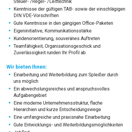
Steuer- /Regel- /Leittechnik
Kenntnisse der gültigen TAB- sowie der einschlägigen
DIN VDE-Vorschriften
Gute Kenntnisse in den gängigen Office-Paketen
Eigeninitiative, Kommunikationsstärke
Kundenorientierung, souveränes Auftreten
Teamfähigkeit, Organisationsgeschick und
Zuverlässigkeit runden Ihr Profil ab
Wir bieten Ihnen:
Einarbeitung und Weiterbildung zum Spleißer durch
uns möglich
Ein abwechslungsreiches und anspruchsvolles
Aufgabengebiet
Eine moderne Unternehmensstruktur, flache
Hierarchien und kurze Entscheidungswege
Eine umfangreiche und praxisnahe Einarbeitung
Gute Entwicklungs- und Weiterbildungsmöglichkeiten