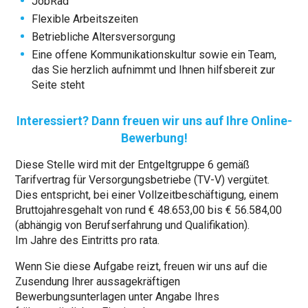
JobRad
Flexible Arbeitszeiten
Betriebliche Altersversorgung
Eine offene Kommunikationskultur sowie ein Team,
das Sie herzlich aufnimmt und Ihnen hilfsbereit zur
Seite steht
Interessiert? Dann freuen wir uns auf Ihre Online-
Bewerbung!
Diese Stelle wird mit der Entgeltgruppe 6 gemäß
Tarifvertrag für Versorgungsbetriebe (TV-V) vergütet.
Dies entspricht, bei einer Vollzeitbeschäftigung, einem
Bruttojahresgehalt von rund € 48.653,00 bis € 56.584,00
(abhängig von Berufserfahrung und Qualifikation).
Im Jahre des Eintritts pro rata.
Wenn Sie diese Aufgabe reizt, freuen wir uns auf die
Zusendung Ihrer aussagekräftigen
Bewerbungsunterlagen unter Angabe Ihres