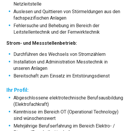
Netzleitstelle
Auslesen und Quittieren von Störmeldungen aus den
fachspezifischen Anlagen
Fehlersuche und Behebung im Bereich der
Leitstellentechnik und der Fernwirktechnik
Strom- und Messstellenbetrieb:
Durchführen des Wechsels von Stromzählern
Installation und Administration Messtechnik in
unseren Anlagen
Bereitschaft zum Einsatz im Entstörungsdienst
Ihr Profil:
Abgeschlossene elektrotechnische Berufsausbildung
(Elektrofachkraft)
Kenntnisse im Bereich OT (Operational Technology)
sind wünschenswert
Mehrjährige Berufserfahrung im Bereich Elektro- /