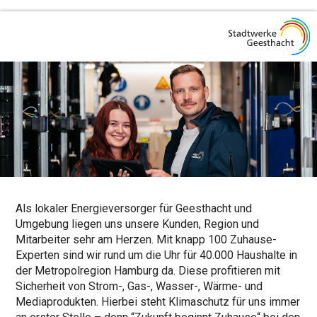
Als lokaler Energieversorger für Geesthacht und
Umgebung liegen uns unsere Kunden, Region und
Mitarbeiter sehr am Herzen. Mit knapp 100 Zuhause-
Experten sind wir rund um die Uhr für 40.000 Haushalte in
der Metropolregion Hamburg da. Diese profitieren mit
Sicherheit von Strom-, Gas-, Wasser-, Wärme- und
Mediaprodukten. Hierbei steht Klimaschutz für uns immer